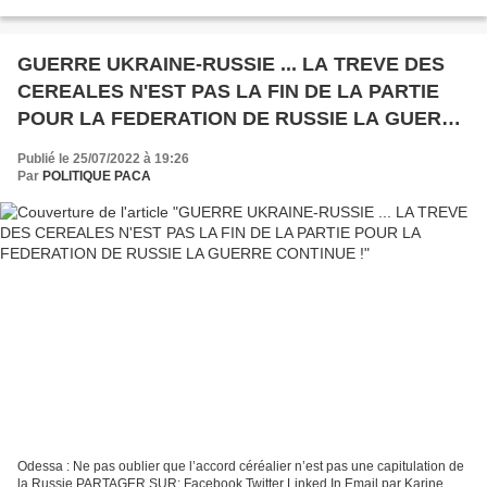
impertinents, Toujours trop peu, toujours...
GUERRE UKRAINE-RUSSIE ... LA TREVE DES
CEREALES N'EST PAS LA FIN DE LA PARTIE
POUR LA FEDERATION DE RUSSIE LA GUERRE
CONTINUE !
Publié le 25/07/2022 à 19:26
Par
POLITIQUE PACA
Odessa : Ne pas oublier que l’accord céréalier n’est pas une capitulation de
la Russie PARTAGER SUR: Facebook Twitter Linked In Email par Karine