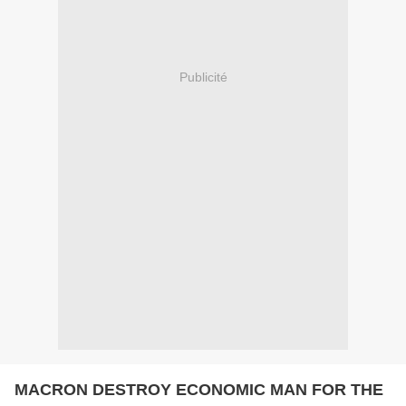
Publicité
MACRON DESTROY ECONOMIC MAN FOR THE