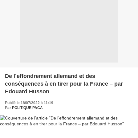
De l’effondrement allemand et des
conséquences à en tirer pour la France – par
Edouard Husson
Publié le 18/07/2022 à 11:19
Par
POLITIQUE PACA