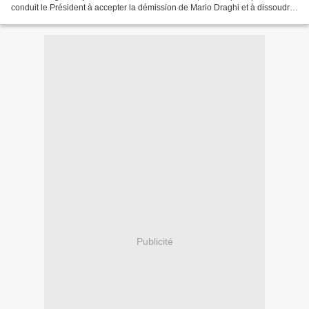
conduit le Président à accepter la démission de Mario Draghi et à dissoudre
la Chambre. Des élections...
Publicité