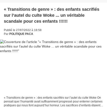
« Transitions de genre » : des enfants sacrifiés
sur l’autel du culte Woke ... un véritable
scandale pour ces enfants !!!!!!
Publié le 27/07/2022 à 18:58
Par
POLITIQUE PACA
« Transitions de genre » : des enfants sacrifiés sur l’autel du culte Woke On
pensait que l’humanité avait suffisamment progressé pour enterrer certaines
pratiques qui nous font aujourd’hui horreur. Les sacrifices d’enfants étaient