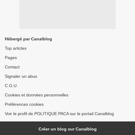
Hébergé par Canalblog
Top articles
Pages
Contact
Signaler un abus
C.G.U.
Cookies et données personnelles
Préférences cookies
Voir le profil de POLITIQUE PACA sur le portail Canalblog
Créer un blog sur Canalblog