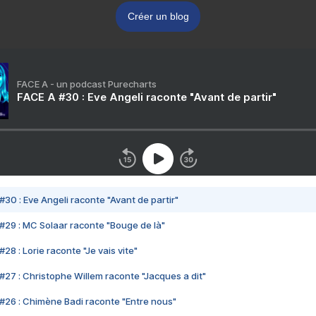
Créer un blog
FACE A - un podcast Purecharts
FACE A #30 : Eve Angeli raconte "Avant de partir"
#30 : Eve Angeli raconte "Avant de partir"
#29 : MC Solaar raconte "Bouge de là"
28 : Lorie raconte "Je vais vite"
#27 : Christophe Willem raconte "Jacques a dit"
#26 : Chimène Badi raconte "Entre nous"