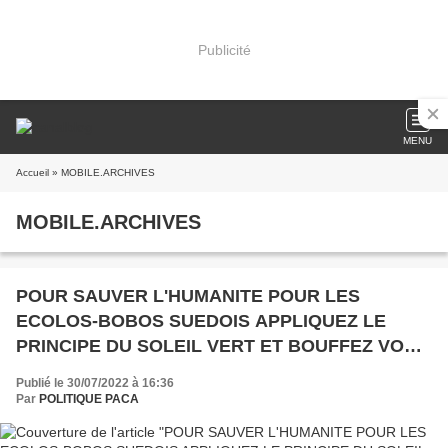
Publicité
MENU
Accueil
» MOBILE.ARCHIVES
MOBILE.ARCHIVES
POUR SAUVER L'HUMANITE POUR LES
ECOLOS-BOBOS SUEDOIS APPLIQUEZ LE
PRINCIPE DU SOLEIL VERT ET BOUFFEZ VOS
CADAVRES !
Publié le 30/07/2022 à 16:36
Par
POLITIQUE PACA