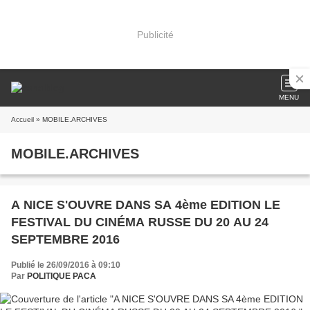
Publicité
MENU
Accueil
» MOBILE.ARCHIVES
MOBILE.ARCHIVES
A NICE S'OUVRE DANS SA 4ème EDITION LE
FESTIVAL DU CINÉMA RUSSE DU 20 AU 24
SEPTEMBRE 2016
Publié le 26/09/2016 à 09:10
Par
POLITIQUE PACA