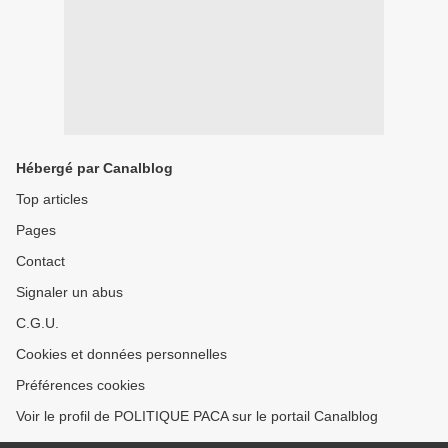
Hébergé par Canalblog
Top articles
Pages
Contact
Signaler un abus
C.G.U.
Cookies et données personnelles
Préférences cookies
Voir le profil de POLITIQUE PACA sur le portail Canalblog