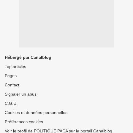
Hébergé par Canalblog
Top articles
Pages
Contact
Signaler un abus
C.G.U.
Cookies et données personnelles
Préférences cookies
Voir le profil de POLITIQUE PACA sur le portail Canalblog