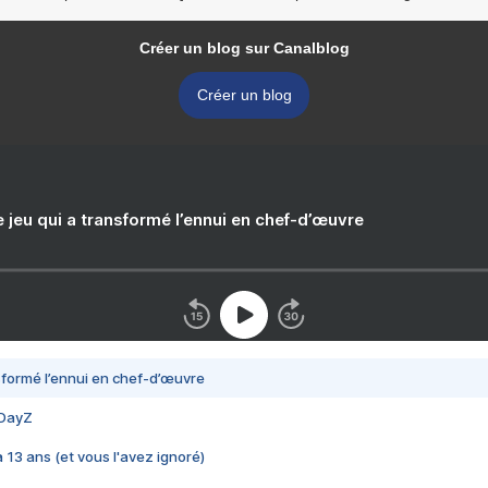
Créer un blog sur Canalblog
Créer un blog
e jeu qui a transformé l’ennui en chef-d’œuvre
nsformé l’ennui en chef-d’œuvre
 DayZ
 a 13 ans (et vous l'avez ignoré)