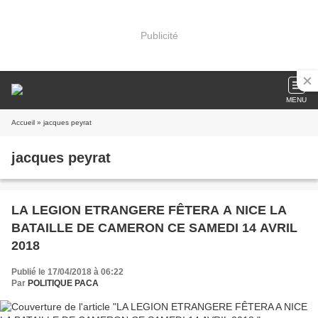
Publicité
MENU
Accueil
» jacques peyrat
jacques peyrat
LA LEGION ETRANGERE FÊTERA A NICE LA
BATAILLE DE CAMERON CE SAMEDI 14 AVRIL
2018
Publié le 17/04/2018 à 06:22
Par
POLITIQUE PACA