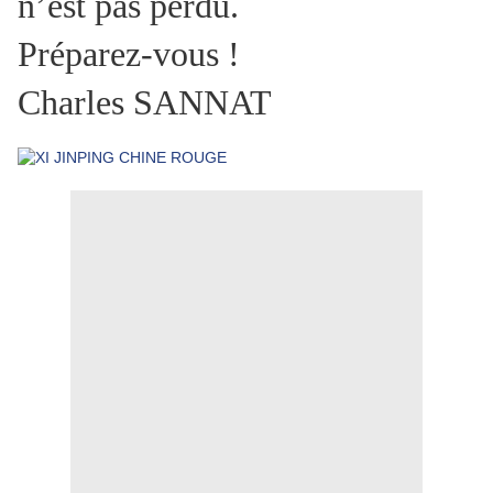
n’est pas perdu.
Préparez-vous !
Charles SANNAT