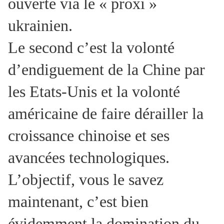
ouverte via le « proxi »
ukrainien.
Le second c’est la volonté
d’endiguement de la Chine par
les Etats-Unis et la volonté
américaine de faire dérailler la
croissance chinoise et ses
avancées technologiques.
L’objectif, vous le savez
maintenant, c’est bien
évidemment la domination du