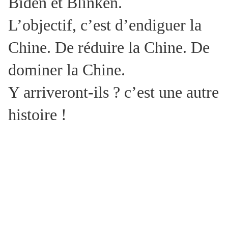
Biden et Blinken.
L’objectif, c’est d’endiguer la
Chine. De réduire la Chine. De
dominer la Chine.
Y arriveront-ils ? c’est une autre
histoire !