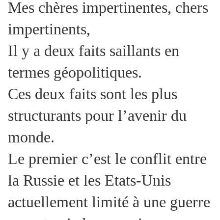
Mes chères impertinentes, chers
impertinents,
Il y a deux faits saillants en
termes géopolitiques.
Ces deux faits sont les plus
structurants pour l’avenir du
monde.
Le premier c’est le conflit entre
la Russie et les Etats-Unis
actuellement limité à une guerre