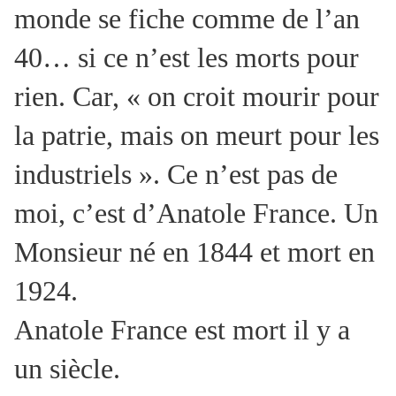
monde se fiche comme de l’an
40… si ce n’est les morts pour
rien. Car, « on croit mourir pour
la patrie, mais on meurt pour les
industriels ». Ce n’est pas de
moi, c’est d’Anatole France. Un
Monsieur né en 1844 et mort en
1924.
Anatole France est mort il y a
un siècle.