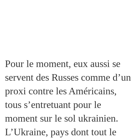
Pour le moment, eux aussi se
servent des Russes comme d’un
proxi contre les Américains,
tous s’entretuant pour le
moment sur le sol ukrainien.
L’Ukraine, pays dont tout le