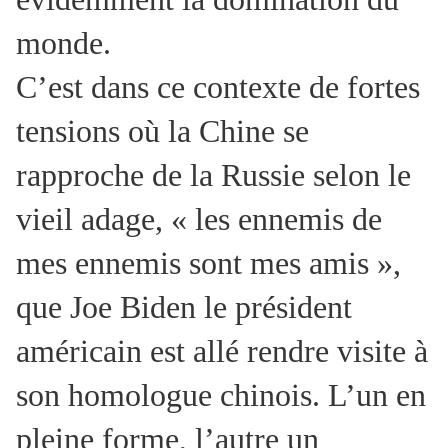
monde.
C’est dans ce contexte de fortes
tensions où la Chine se
rapproche de la Russie selon le
vieil adage, « les ennemis de
mes ennemis sont mes amis »,
que Joe Biden le président
américain est allé rendre visite à
son homologue chinois. L’un en
pleine forme, l’autre un