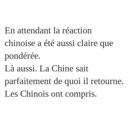
En attendant la réaction
chinoise a été aussi claire que
pondérée.
Là aussi. La Chine sait
parfaitement de quoi il retourne.
Les Chinois ont compris.