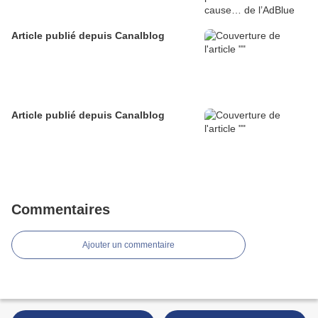
Article publié depuis Canalblog
Article publié depuis Canalblog
Commentaires
Ajouter un commentaire