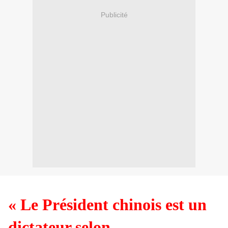
Publicité
« Le Président chinois est un
dictateur selon