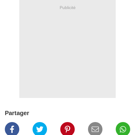
Publicité
Partager