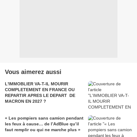
Vous aimerez aussi
L'IMMOBLIER VA-T-IL MOURIR
COMPLETEMENT EN FRANCE OU
REPARTIR APRES LE DEPART DE
MACRON EN 2027 ?
« Les pompiers sans camion pendant
les feux à cause… de l’AdBlue qu’il
faut remplir ou qui ne marche plus »