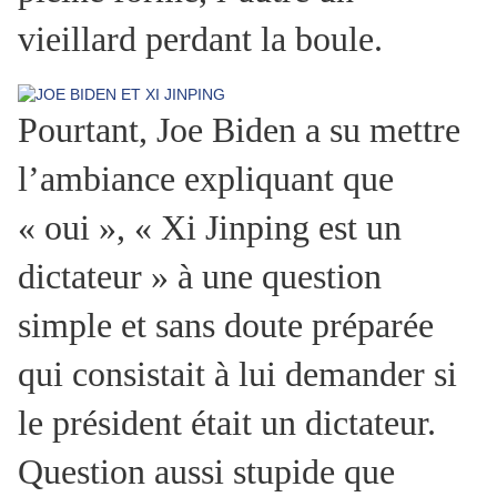
vieillard perdant la boule.
Pourtant, Joe Biden a su mettre
l’ambiance expliquant que
« oui », « Xi Jinping est un
dictateur » à une question
simple et sans doute préparée
qui consistait à lui demander si
le président était un dictateur.
Question aussi stupide que