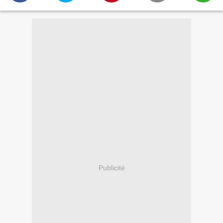
Publicité