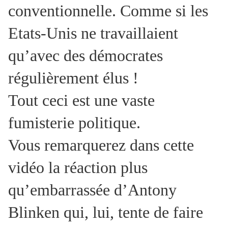
conventionnelle. Comme si les
Etats-Unis ne travaillaient
qu’avec des démocrates
régulièrement élus !
Tout ceci est une vaste
fumisterie politique.
Vous remarquerez dans cette
vidéo la réaction plus
qu’embarrassée d’Antony
Blinken qui, lui, tente de faire