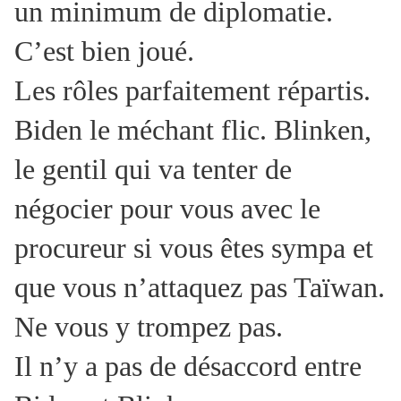
un minimum de diplomatie.
C’est bien joué.
Les rôles parfaitement répartis.
Biden le méchant flic. Blinken,
le gentil qui va tenter de
négocier pour vous avec le
procureur si vous êtes sympa et
que vous n’attaquez pas Taïwan.
Ne vous y trompez pas.
Il n’y a pas de désaccord entre