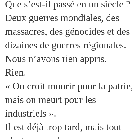
Que s’est-il passé en un siècle ?
Deux guerres mondiales, des
massacres, des génocides et des
dizaines de guerres régionales.
Nous n’avons rien appris.
Rien.
« On croit mourir pour la patrie,
mais on meurt pour les
industriels ».
Il est déjà trop tard, mais tout