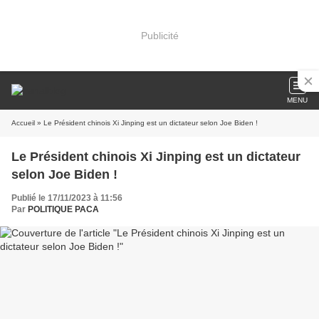
Publicité
MENU
Accueil
» Le Président chinois Xi Jinping est un dictateur selon Joe Biden !
Le Président chinois Xi Jinping est un dictateur
selon Joe Biden !
Publié le 17/11/2023 à 11:56
Par
POLITIQUE PACA