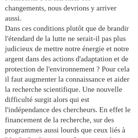
changements, nous devrions y arriver
aussi.
Dans ces conditions plutôt que de brandir
l'étendard de la lutte ne serait-il pas plus
judicieux de mettre notre énergie et notre
argent dans des actions d'adaptation et de
protection de l'environnement ? Pour cela
il faut augmenter la connaissance et aider
la recherche scientifique. Une nouvelle
difficulté surgit alors qui est
l'indépendance des chercheurs. En effet le
financement de la recherche, sur des
programmes aussi lourds que ceux liés à