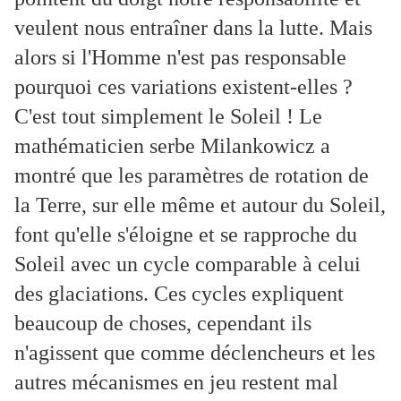
veulent nous entraîner dans la lutte. Mais
alors si l'Homme n'est pas responsable
pourquoi ces variations existent-elles ?
C'est tout simplement le Soleil ! Le
mathématicien serbe Milankowicz a
montré que les paramètres de rotation de
la Terre, sur elle même et autour du Soleil,
font qu'elle s'éloigne et se rapproche du
Soleil avec un cycle comparable à celui
des glaciations. Ces cycles expliquent
beaucoup de choses, cependant ils
n'agissent que comme déclencheurs et les
autres mécanismes en jeu restent mal