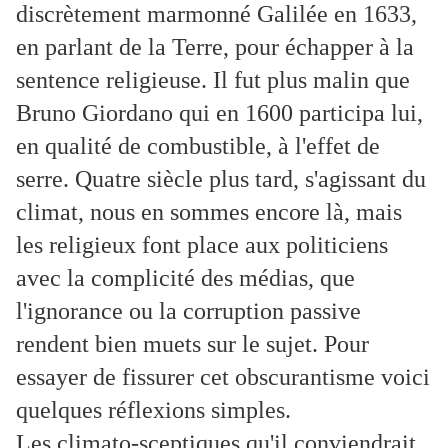
discrètement marmonné Galilée en 1633,
en parlant de la Terre, pour échapper à la
sentence religieuse. Il fut plus malin que
Bruno Giordano qui en 1600 participa lui,
en qualité de combustible, à l'effet de
serre. Quatre siècle plus tard, s'agissant du
climat, nous en sommes encore là, mais
les religieux font place aux politiciens
avec la complicité des médias, que
l'ignorance ou la corruption passive
rendent bien muets sur le sujet. Pour
essayer de fissurer cet obscurantisme voici
quelques réflexions simples.
Les climato-sceptiques qu'il conviendrait