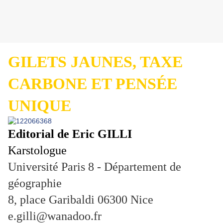
GILETS JAUNES, TAXE
CARBONE ET PENSÉE
UNIQUE
Editorial de Eric GILLI
Karstologue
Université Paris 8 - Département de
géographie
8, place Garibaldi 06300 Nice
e.gilli@wanadoo.fr