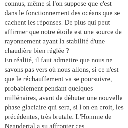
connus, même si l'on suppose que c'est
dans le fonctionnement des océans que se
cachent les réponses. De plus qui peut
affirmer que notre étoile est une source de
rayonnement ayant la stabilité d'une
chaudière bien réglée ?
En réalité, il faut admettre que nous ne
savons pas vers où nous allons, si ce n'est
que le réchauffement va se poursuivre,
probablement pendant quelques
millénaires, avant de débuter une nouvelle
phase glaciaire qui sera, si l'on en croit, les
précédentes, très brutale. L'Homme de
Neandertal a su affronter ces