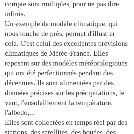
compte sont multiples, pour ne pas dire
infinis.
Un exemple de modèle climatique, qui
nous touche de près, permet d'illustrer
cela. C'est celui des excellentes prévisions
climatiques de Météo-France. Elles
reposent sur des modèles météorologiques
qui ont été perfectionnés pendant des
décennies. Ils sont alimentées par des
données précises sur les précipitations, le
vent, l'ensoleillement la température,
l'albedo,...
Elles sont collectées en temps réel par des
stations, des satellites, des bouées, des