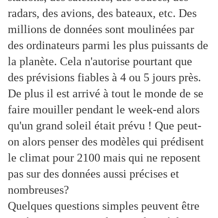
radars, des avions, des bateaux, etc. Des
millions de données sont moulinées par
des ordinateurs parmi les plus puissants de
la planète. Cela n'autorise pourtant que
des prévisions fiables à 4 ou 5 jours près.
De plus il est arrivé à tout le monde de se
faire mouiller pendant le week-end alors
qu'un grand soleil était prévu ! Que peut-
on alors penser des modèles qui prédisent
le climat pour 2100 mais qui ne reposent
pas sur des données aussi précises et
nombreuses?
Quelques questions simples peuvent être