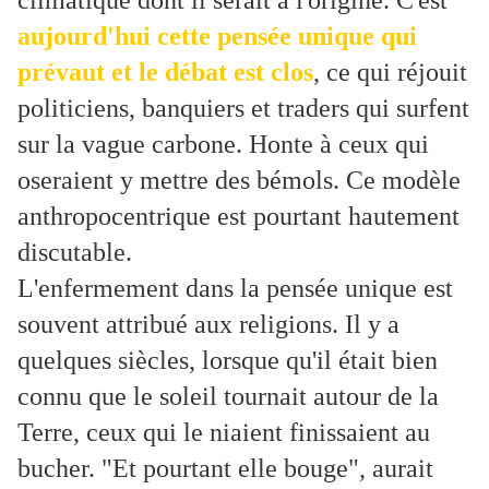
climatique dont il serait à l'origine. C'est
aujourd'hui cette pensée unique qui
prévaut et le débat est clos
, ce qui réjouit
politiciens, banquiers et traders qui surfent
sur la vague carbone. Honte à ceux qui
oseraient y mettre des bémols. Ce modèle
anthropocentrique est pourtant hautement
discutable.
L'enfermement dans la pensée unique est
souvent attribué aux religions. Il y a
quelques siècles, lorsque qu'il était bien
connu que le soleil tournait autour de la
Terre, ceux qui le niaient finissaient au
bucher. "Et pourtant elle bouge", aurait