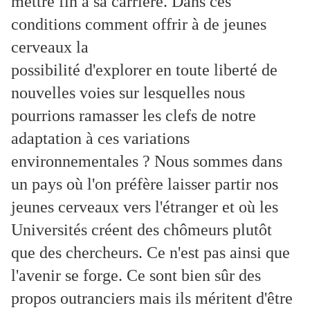
mettre fin à sa carrière. Dans ces
conditions comment offrir à de jeunes
cerveaux la
possibilité d'explorer en toute liberté de
nouvelles voies sur lesquelles nous
pourrions ramasser les clefs de notre
adaptation à ces variations
environnementales ? Nous sommes dans
un pays où l'on préfère laisser partir nos
jeunes cerveaux vers l'étranger et où les
Universités créent des chômeurs plutôt
que des chercheurs. Ce n'est pas ainsi que
l'avenir se forge. Ce sont bien sûr des
propos outranciers mais ils méritent d'être