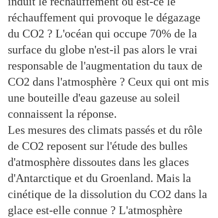
induit le réchauffement ou est-ce le
réchauffement qui provoque le dégazage
du CO2 ? L'océan qui occupe 70% de la
surface du globe n'est-il pas alors le vrai
responsable de l'augmentation du taux de
CO2 dans l'atmosphère ? Ceux qui ont mis
une bouteille d'eau gazeuse au soleil
connaissent la réponse.
Les mesures des climats passés et du rôle
de CO2 reposent sur l'étude des bulles
d'atmosphère dissoutes dans les glaces
d'Antarctique et du Groenland. Mais la
cinétique de la dissolution du CO2 dans la
glace est-elle connue ? L'atmosphère