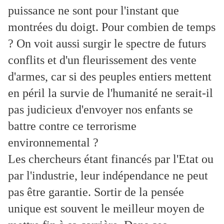
puissance ne sont pour l'instant que
montrées du doigt. Pour combien de temps
? On voit aussi surgir le spectre de futurs
conflits et d'un fleurissement des vente
d'armes, car si des peuples entiers mettent
en péril la survie de l'humanité ne serait-il
pas judicieux d'envoyer nos enfants se
battre contre ce terrorisme
environnemental ?
Les chercheurs étant financés par l'Etat ou
par l'industrie, leur indépendance ne peut
pas être garantie. Sortir de la pensée
unique est souvent le meilleur moyen de