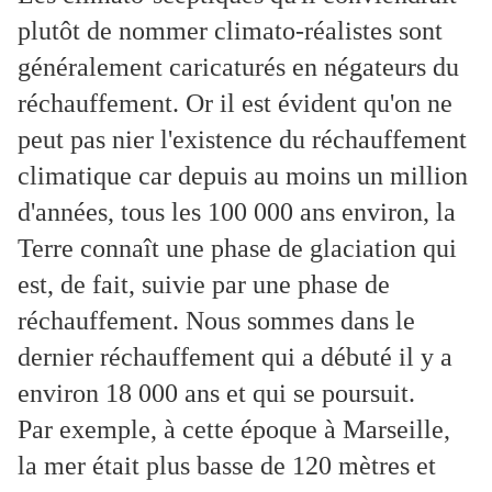
plutôt de nommer climato-réalistes sont
généralement caricaturés en négateurs du
réchauffement. Or il est évident qu'on ne
peut pas nier l'existence du réchauffement
climatique car depuis au moins un million
d'années, tous les 100 000 ans environ, la
Terre connaît une phase de glaciation qui
est, de fait, suivie par une phase de
réchauffement. Nous sommes dans le
dernier réchauffement qui a débuté il y a
environ 18 000 ans et qui se poursuit.
Par exemple, à cette époque à Marseille,
la mer était plus basse de 120 mètres et