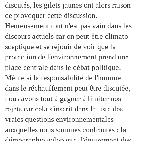
discutés, les gilets jaunes ont alors raison
de provoquer cette discussion.
Heureusement tout n'est pas vain dans les
discours actuels car on peut être climato-
sceptique et se réjouir de voir que la
protection de l'environnement prend une
place centrale dans le débat politique.
Même si la responsabilité de l'homme
dans le réchauffement peut être discutée,
nous avons tout à gagner à limiter nos
rejets car cela s'inscrit dans la liste des
vraies questions environnementales
auxquelles nous sommes confrontés : la
démographie galopante, l'épuisement des