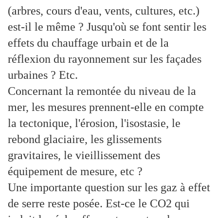
(arbres, cours d'eau, vents, cultures, etc.)
est-il le même ? Jusqu'où se font sentir les
effets du chauffage urbain et de la
réflexion du rayonnement sur les façades
urbaines ? Etc.
Concernant la remontée du niveau de la
mer, les mesures prennent-elle en compte
la tectonique, l'érosion, l'isostasie, le
rebond glaciaire, les glissements
gravitaires, le vieillissement des
équipement de mesure, etc ?
Une importante question sur les gaz à effet
de serre reste posée. Est-ce le CO2 qui