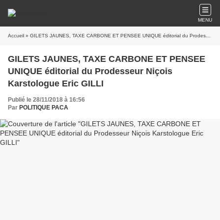
MENU
Accueil
» GILETS JAUNES, TAXE CARBONE ET PENSEE UNIQUE éditorial du Prodesseur Niçois Karstologue Eric GILLI
GILETS JAUNES, TAXE CARBONE ET PENSEE
UNIQUE éditorial du Prodesseur Niçois
Karstologue Eric GILLI
Publié le 28/11/2018 à 16:56
Par
POLITIQUE PACA