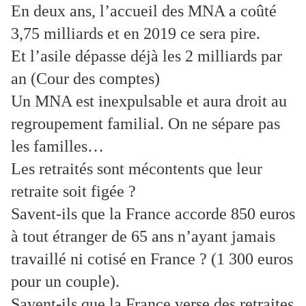
En deux ans, l’accueil des MNA a coûté
3,75 milliards et en 2019 ce sera pire.
Et l’asile dépasse déjà les 2 milliards par
an (Cour des comptes)
Un MNA est inexpulsable et aura droit au
regroupement familial. On ne sépare pas
les familles…
Les retraités sont mécontents que leur
retraite soit figée ?
Savent-ils que la France accorde 850 euros
à tout étranger de 65 ans n’ayant jamais
travaillé ni cotisé en France ? (1 300 euros
pour un couple).
Savent-ils que la France verse des retraites