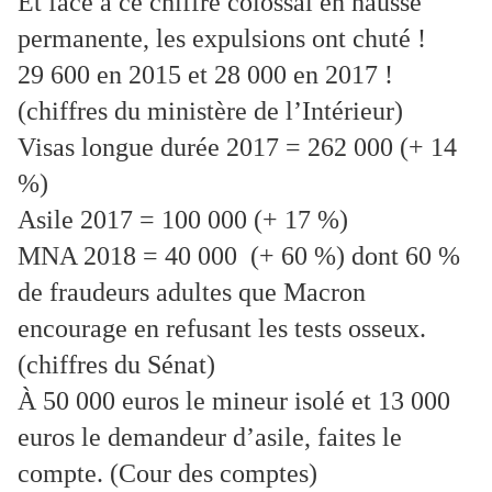
Et face à ce chiffre colossal en hausse
permanente, les expulsions ont chuté !
29 600 en 2015 et 28 000 en 2017 !
(chiffres du ministère de l’Intérieur)
Visas longue durée 2017 = 262 000 (+ 14
%)
Asile 2017 = 100 000 (+ 17 %)
MNA 2018 = 40 000 (+ 60 %) dont 60 %
de fraudeurs adultes que Macron
encourage en refusant les tests osseux.
(chiffres du Sénat)
À 50 000 euros le mineur isolé et 13 000
euros le demandeur d’asile, faites le
compte. (Cour des comptes)