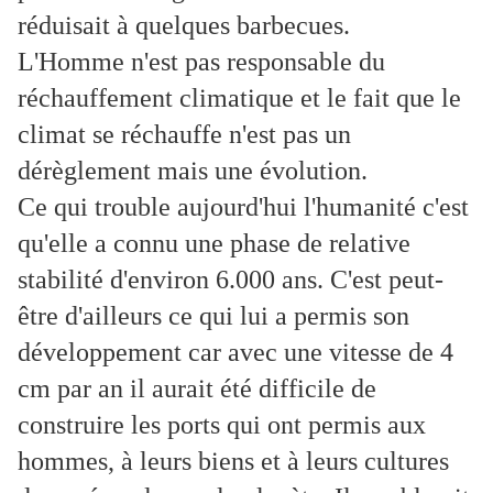
réduisait à quelques barbecues.
L'Homme n'est pas responsable du
réchauffement climatique et le fait que le
climat se réchauffe n'est pas un
dérèglement mais une évolution.
Ce qui trouble aujourd'hui l'humanité c'est
qu'elle a connu une phase de relative
stabilité d'environ 6.000 ans. C'est peut-
être d'ailleurs ce qui lui a permis son
développement car avec une vitesse de 4
cm par an il aurait été difficile de
construire les ports qui ont permis aux
hommes, à leurs biens et à leurs cultures