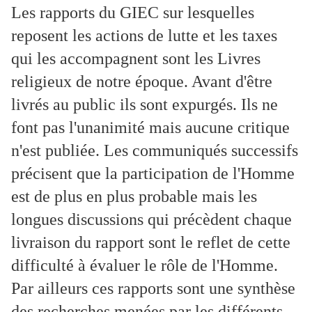
Les rapports du GIEC sur lesquelles
reposent les actions de lutte et les taxes
qui les accompagnent sont les Livres
religieux de notre époque. Avant d'être
livrés au public ils sont expurgés. Ils ne
font pas l'unanimité mais aucune critique
n'est publiée. Les communiqués successifs
précisent que la participation de l'Homme
est de plus en plus probable mais les
longues discussions qui précèdent chaque
livraison du rapport sont le reflet de cette
difficulté à évaluer le rôle de l'Homme.
Par ailleurs ces rapports sont une synthèse
des recherches menées par les différents