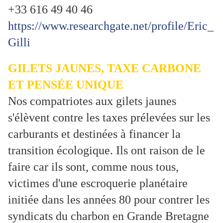
+33 616 49 40 46
https://www.researchgate.net/profile/Eric_
Gilli
GILETS JAUNES, TAXE CARBONE
ET PENSÉE UNIQUE
Nos compatriotes aux gilets jaunes
s'élèvent contre les taxes prélevées sur les
carburants et destinées à financer la
transition écologique. Ils ont raison de le
faire car ils sont, comme nous tous,
victimes d'une escroquerie planétaire
initiée dans les années 80 pour contrer les
syndicats du charbon en Grande Bretagne