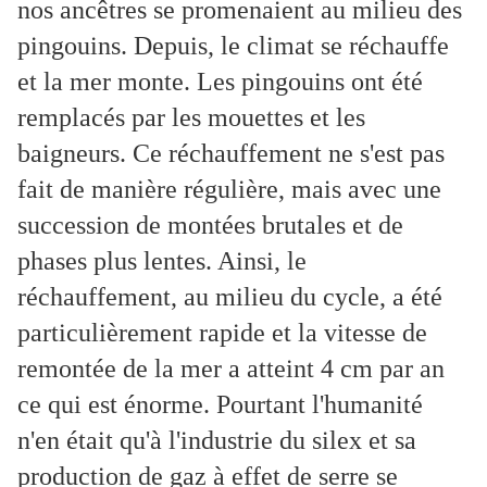
nos ancêtres se promenaient au milieu des
pingouins. Depuis, le climat se réchauffe
et la mer monte. Les pingouins ont été
remplacés par les mouettes et les
baigneurs. Ce réchauffement ne s'est pas
fait de manière régulière, mais avec une
succession de montées brutales et de
phases plus lentes. Ainsi, le
réchauffement, au milieu du cycle, a été
particulièrement rapide et la vitesse de
remontée de la mer a atteint 4 cm par an
ce qui est énorme. Pourtant l'humanité
n'en était qu'à l'industrie du silex et sa
production de gaz à effet de serre se