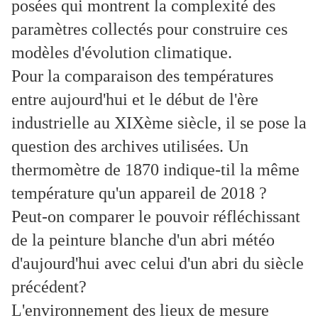
posées qui montrent la complexité des
paramètres collectés pour construire ces
modèles d'évolution climatique.
Pour la comparaison des températures
entre aujourd'hui et le début de l'ère
industrielle au XIXème siècle, il se pose la
question des archives utilisées. Un
thermomètre de 1870 indique-til la même
température qu'un appareil de 2018 ?
Peut-on comparer le pouvoir réfléchissant
de la peinture blanche d'un abri météo
d'aujourd'hui avec celui d'un abri du siècle
précédent?
L'environnement des lieux de mesure