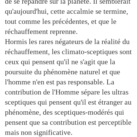
de se répandre sur la planète. Il semblerait
qu'aujourd'hui, cette accalmie se termine,
tout comme les précédentes, et que le
réchauffement reprenne.
Hormis les rares négateurs de la réalité du
réchauffement, les climato-sceptiques sont
ceux qui pensent qu'il ne s'agit que la
poursuite du phénomène naturel et que
l'homme n'en est pas responsable. La
contribution de l'Homme sépare les ultras
sceptiques qui pensent qu'il est étranger au
phénomène, des sceptiques-modérés qui
pensent que sa contribution est perceptible
mais non significative.