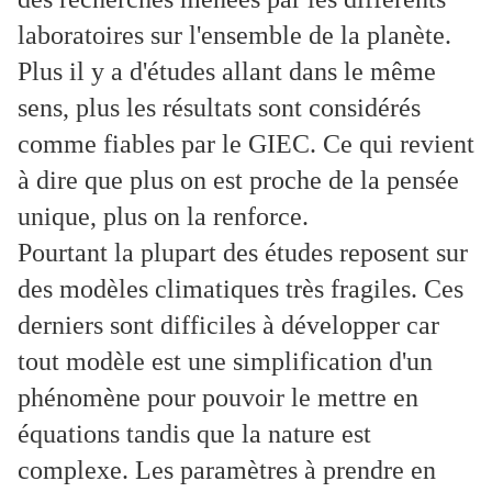
laboratoires sur l'ensemble de la planète.
Plus il y a d'études allant dans le même
sens, plus les résultats sont considérés
comme fiables par le GIEC. Ce qui revient
à dire que plus on est proche de la pensée
unique, plus on la renforce.
Pourtant la plupart des études reposent sur
des modèles climatiques très fragiles. Ces
derniers sont difficiles à développer car
tout modèle est une simplification d'un
phénomène pour pouvoir le mettre en
équations tandis que la nature est
complexe. Les paramètres à prendre en