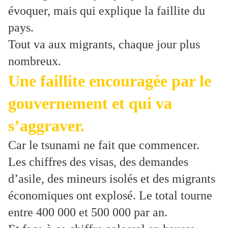
évoquer, mais qui explique la faillite du
pays.
Tout va aux migrants, chaque jour plus
nombreux.
Une faillite encouragée par le
gouvernement et qui va
s’aggraver.
Car le tsunami ne fait que commencer.
Les chiffres des visas, des demandes
d’asile, des mineurs isolés et des migrants
économiques ont explosé. Le total tourne
entre 400 000 et 500 000 par an.