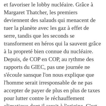
et favoriser le lobby nucléaire. Grâce à
Margaret Thatcher, les premiers
deviennent des salauds qui menacent de
tuer la planète avec les gaz à effet de
serre, tandis que les seconds se
transforment en héros qui la sauvent grâce
à la propreté bien connue du nucléaire.
Depuis, de COP en COP, au rythme des
rapports du GIEC, pas une journée ne
s'écoule sansque l'on nous explique que
l'homme serait irresponsable de ne pas
accepter de payer de plus en plus de taxes
pour lutter contre le réchauffement