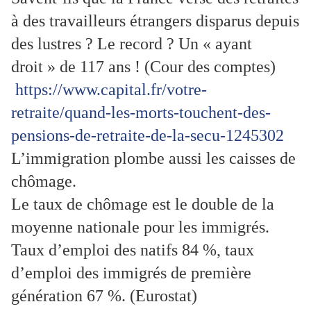
à des travailleurs étrangers disparus depuis
des lustres ? Le record ? Un « ayant
droit » de 117 ans ! (Cour des comptes)
https://www.capital.fr/votre-
retraite/quand-les-morts-touchent-des-
pensions-de-retraite-de-la-secu-1245302
L’immigration plombe aussi les caisses de
chômage.
Le taux de chômage est le double de la
moyenne nationale pour les immigrés.
Taux d’emploi des natifs 84 %, taux
d’emploi des immigrés de première
génération 67 %. (Eurostat)