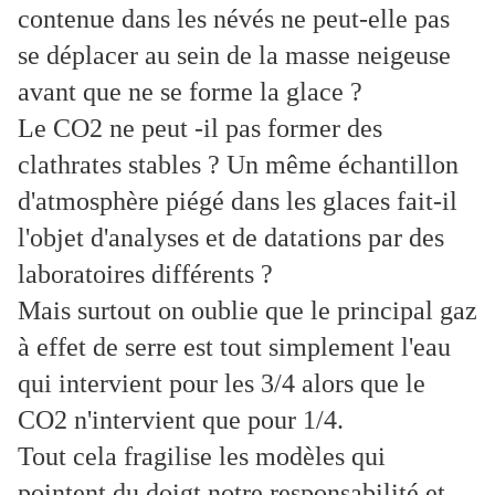
contenue dans les névés ne peut-elle pas
se déplacer au sein de la masse neigeuse
avant que ne se forme la glace ?
Le CO2 ne peut -il pas former des
clathrates stables ? Un même échantillon
d'atmosphère piégé dans les glaces fait-il
l'objet d'analyses et de datations par des
laboratoires différents ?
Mais surtout on oublie que le principal gaz
à effet de serre est tout simplement l'eau
qui intervient pour les 3/4 alors que le
CO2 n'intervient que pour 1/4.
Tout cela fragilise les modèles qui
pointent du doigt notre responsabilité et