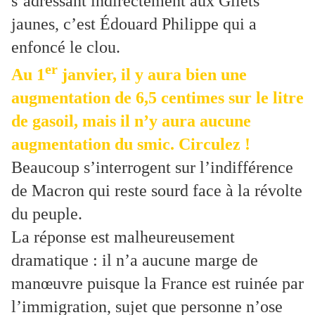
s’adressant indirectement aux Gilets
jaunes, c’est Édouard Philippe qui a
enfoncé le clou.
er
Au 1
janvier, il y aura bien une
augmentation de 6,5 centimes sur le litre
de gasoil, mais il n’y aura aucune
augmentation du smic. Circulez !
Beaucoup s’interrogent sur l’indifférence
de Macron qui reste sourd face à la révolte
du peuple.
La réponse est malheureusement
dramatique : il n’a aucune marge de
manœuvre puisque la France est ruinée par
l’immigration, sujet que personne n’ose