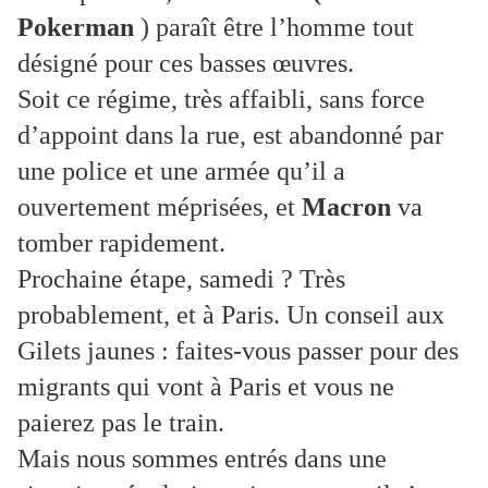
Pokerman
) paraît être l’homme tout
désigné pour ces basses œuvres.
Soit ce régime, très affaibli, sans force
d’appoint dans la rue, est abandonné par
une police et une armée qu’il a
ouvertement méprisées, et
Macron
va
tomber rapidement.
Prochaine étape, samedi ? Très
probablement, et à Paris. Un conseil aux
Gilets jaunes : faites-vous passer pour des
migrants qui vont à Paris et vous ne
paierez pas le train.
Mais nous sommes entrés dans une