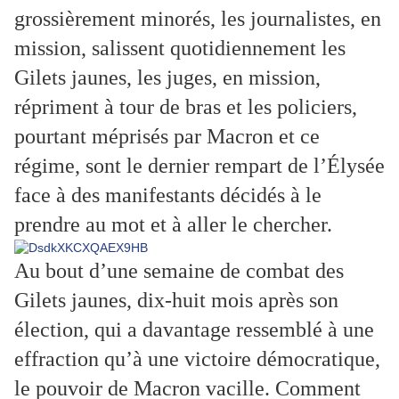
grossièrement minorés, les journalistes, en
mission, salissent quotidiennement les
Gilets jaunes, les juges, en mission,
répriment à tour de bras et les policiers,
pourtant méprisés par Macron et ce
régime, sont le dernier rempart de l’Élysée
face à des manifestants décidés à le
prendre au mot et à aller le chercher.
Au bout d’une semaine de combat des
Gilets jaunes, dix-huit mois après son
élection, qui a davantage ressemblé à une
effraction qu’à une victoire démocratique,
le pouvoir de Macron vacille. Comment