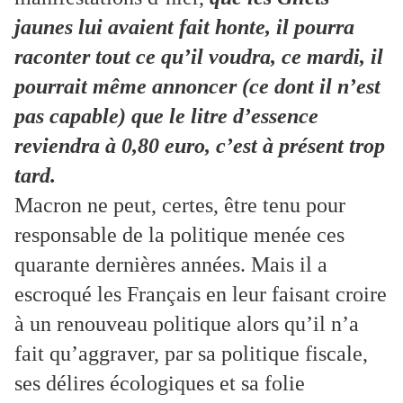
jaunes lui avaient fait honte, il pourra
raconter tout ce qu’il voudra, ce mardi, il
pourrait même annoncer (ce dont il n’est
pas capable) que le litre d’essence
reviendra à 0,80 euro, c’est à présent trop
tard.
Macron ne peut, certes, être tenu pour
responsable de la politique menée ces
quarante dernières années. Mais il a
escroqué les Français en leur faisant croire
à un renouveau politique alors qu’il n’a
fait qu’aggraver, par sa politique fiscale,
ses délires écologiques et sa folie