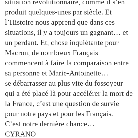
situation révolutionnaire, comme il s’en
produit quelques-unes par siècle. Et
l’Histoire nous apprend que dans ces
situations, il y a toujours un gagnant… et
un perdant. Et, chose inquiétante pour
Macron, de nombreux Français
commencent à faire la comparaison entre
sa personne et Marie-Antoinette…
e débarrasser au plus vite du fossoyeur
S
qui a été placé là pour accélérer la mort de
la France, c’est une question de survie
pour notre pays et pour les Français.
C’est notre dernière chance…
CYRANO