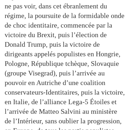
ne pas voir, dans cet ébranlement du
régime, la poursuite de la formidable onde
de choc identitaire, commencée par la
victoire du Brexit, puis l’élection de
Donald Trump, puis la victoire de
dirigeants appelés populistes en Hongrie,
Pologne, République tchèque, Slovaquie
(groupe Visegrad), puis l’arrivée au
pouvoir en Autriche d’une coalition
conservateurs-Identitaires, puis la victoire,
en Italie, de l’alliance Lega-5 Étoiles et
l’arrivée de Matteo Salvini au ministère
de l’Intérieur, sans oublier la progression,