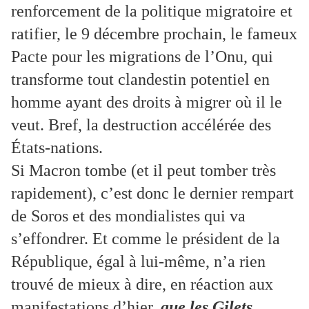
renforcement de la politique migratoire et
ratifier, le 9 décembre prochain, le fameux
Pacte pour les migrations de l’Onu, qui
transforme tout clandestin potentiel en
homme ayant des droits à migrer où il le
veut. Bref, la destruction accélérée des
États-nations.
Si Macron tombe (et il peut tomber très
rapidement), c’est donc le dernier rempart
de Soros et des mondialistes qui va
s’effondrer. Et comme le président de la
République, égal à lui-même, n’a rien
trouvé de mieux à dire, en réaction aux
manifestations d’hier,
que les Gilets