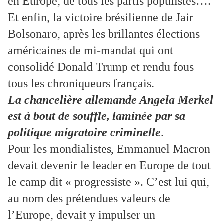
en Europe, de tous les partis populistes….
Et enfin, la victoire brésilienne de Jair
Bolsonaro, après les brillantes élections
américaines de mi-mandat qui ont
consolidé Donald Trump et rendu fous
tous les chroniqueurs français.
La chancelière allemande Angela Merkel
est à bout de souffle, laminée par sa
politique migratoire criminelle
.
Pour les mondialistes, Emmanuel Macron
devait devenir le leader en Europe de tout
le camp dit « progressiste ». C’est lui qui,
au nom des prétendues valeurs de
l’Europe, devait y impulser un