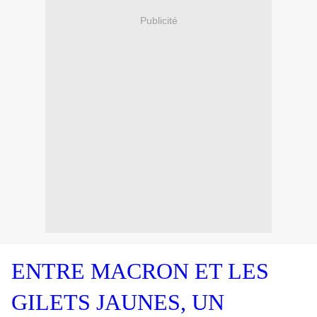
Publicité
ENTRE MACRON ET LES
GILETS JAUNES, UN