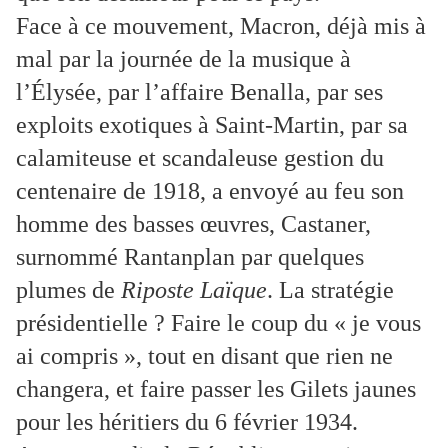
Face à ce mouvement, Macron, déjà mis à
mal par la journée de la musique à
l’Élysée, par l’affaire Benalla, par ses
exploits exotiques à Saint-Martin, par sa
calamiteuse et scandaleuse gestion du
centenaire de 1918, a envoyé au feu son
homme des basses œuvres, Castaner,
surnommé Rantanplan par quelques
plumes de
Riposte Laïque
. La stratégie
présidentielle ? Faire le coup du « je vous
ai compris », tout en disant que rien ne
changera, et faire passer les Gilets jaunes
pour les héritiers du 6 février 1934.