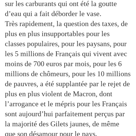
sur les carburants qui ont été la goutte
d’eau qui a fait déborder le vase.
Très rapidement, la question des taxes, de
plus en plus insupportables pour les
classes populaires, pour les paysans, pour
les 5 millions de Français qui vivent avec
moins de 700 euros par mois, pour les 6
millions de chômeurs, pour les 10 millions
de pauvres, a été supplantée par le rejet de
plus en plus violent de Macron, dont
l’arrogance et le mépris pour les Français
sont aujourd’hui parfaitement perçus par
la majorité des Gilets jaunes, de même
que son désamour pour le pays.