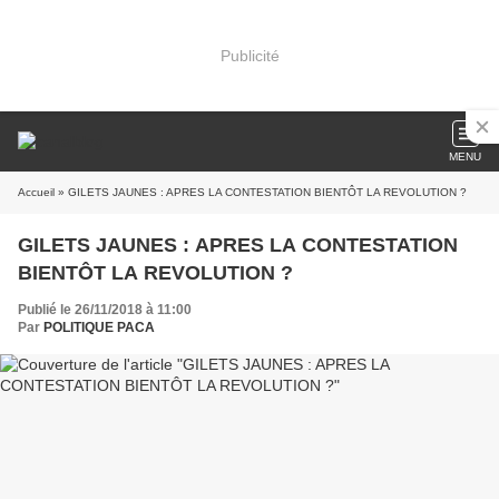
Publicité
MENU
Accueil
» GILETS JAUNES : APRES LA CONTESTATION BIENTÔT LA REVOLUTION ?
GILETS JAUNES : APRES LA CONTESTATION
BIENTÔT LA REVOLUTION ?
Publié le 26/11/2018 à 11:00
Par
POLITIQUE PACA