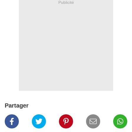
Publicité
Partager