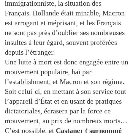
immigrationniste, la situation des
Français. Hollande était minable, Macron
est arrogant et méprisant, et les Français
ne sont pas près d’oublier ses nombreuses
insultes à leur égard, souvent proférées
depuis l’étranger.
Une lutte à mort est donc engagée entre un
mouvement populaire, haï par
l’establishment, et Macron et son régime.
Soit celui-ci, en mettant à son service tout
l’appareil d’État et en usant de pratiques
dictatoriales, écrasera par la force ce
mouvement, au prix de nombreux morts…
C’est possible, et
Castaner ( surnommé