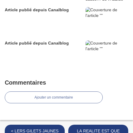
Article publié depuis Canalblog
Article publié depuis Canalblog
Commentaires
Ajouter un commentaire
< LERS GILETS JAUNES
LA REALITE EST QUE