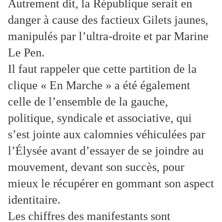
Autrement dit, la République serait en
danger à cause des factieux Gilets jaunes,
manipulés par l’ultra-droite et par Marine
Le Pen.
Il faut rappeler que cette partition de la
clique « En Marche » a été également
celle de l’ensemble de la gauche,
politique, syndicale et associative, qui
s’est jointe aux calomnies véhiculées par
l’Élysée avant d’essayer de se joindre au
mouvement, devant son succès, pour
mieux le récupérer en gommant son aspect
identitaire.
Les chiffres des manifestants sont