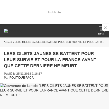
Publicité
MENU
Accueil
» LERS GILETS JAUNES SE BATTENT POUR LEUR SURVIE ET POUR LA FRANCE AVANT QUE CETTE DERNIERE NE MEURT
LERS GILETS JAUNES SE BATTENT POUR
LEUR SURVIE ET POUR LA FRANCE AVANT
QUE CETTE DERNIERE NE MEURT
Publié le 25/11/2018 à 16:17
Par
POLITIQUE PACA