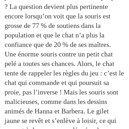
? La question devient plus pertinente
encore lorsqu’on voit que la souris est
grosse de 77 % de soutiens dans la
population et que le chat n’a plus la
confiance que de 20 % de ses maîtres.
Une énorme souris contre un petit chat
pelé a toutes ses chances. Alors, le chat
tente de rappeler les règles du jeu : c’est le
chat qui commande et qui poursuit sa
proie, pas l’inverse ! Mais les souris sont
malicieuses, comme dans les dessins
animés de Hanna et Barbera. Le gilet
jaune se revêt et s’enlève à loisir, ce qui