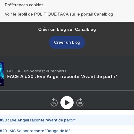
Préférences cookies
Voir le profil de POLITIQUE PACA sur le portail Canalblog
Créer un blog sur Canalblog
Créer un blog
FACE A - un podcast Purecharts
FACE A #30 : Eve Angeli raconte "Avant de partir"
#30 : Eve Angeli raconte "Avant de partir"
#29 : MC Solaar raconte "Bouge de là"