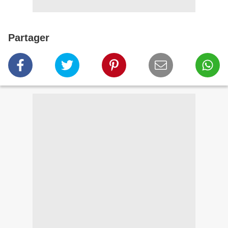
Partager