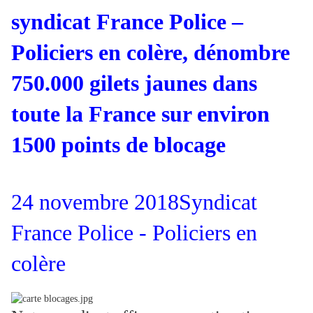
syndicat France Police –
Policiers en colère, dénombre
750.000 gilets jaunes dans
toute la France sur environ
1500 points de blocage
24 novembre 2018
Syndicat
France Police - Policiers en
colère