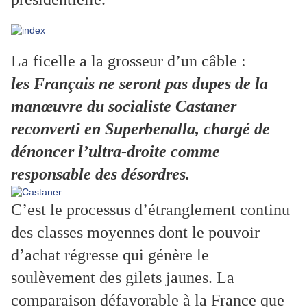
La ficelle a la grosseur d’un câble :
les Français ne seront pas dupes de la
manœuvre du socialiste Castaner
reconverti en Superbenalla, chargé de
dénoncer l’ultra-droite comme
responsable des désordres.
C’est le processus d’étranglement continu
des classes moyennes dont le pouvoir
d’achat régresse qui génère le
soulèvement des gilets jaunes. La
comparaison défavorable à la France que