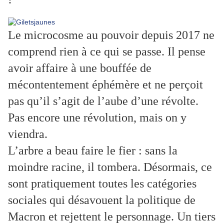
Le microcosme au pouvoir depuis 2017 ne
comprend rien à ce qui se passe. Il pense
avoir affaire à une bouffée de
mécontentement éphémère et ne perçoit
pas qu’il s’agit de l’aube d’une révolte.
Pas encore une révolution, mais on y
viendra.
L’arbre a beau faire le fier : sans la
moindre racine, il tombera. Désormais, ce
sont pratiquement toutes les catégories
sociales qui désavouent la politique de
Macron et rejettent le personnage. Un tiers