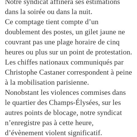
Notre syndicat affinera ses estimations
dans la soirée ou dans la nuit.
Ce comptage tient compte d’un
doublement des postes, un gilet jaune ne
couvrant pas une plage horaire de cinq
heures ou plus sur un point de protestation.
Les chiffes nationaux communiqués par
Christophe Castaner correspondent à peine
à la mobilisation parisienne.
Nonobstant les violences commises dans
le quartier des Champs-Élysées, sur les
autres points de blocage, notre syndicat
n’enregistre pas à cette heure,
d’évènement violent significatif.