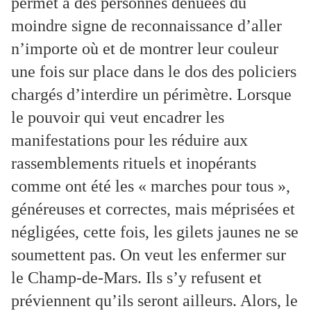
permet à des personnes dénuées du
moindre signe de reconnaissance d’aller
n’importe où et de montrer leur couleur
une fois sur place dans le dos des policiers
chargés d’interdire un périmètre. Lorsque
le pouvoir qui veut encadrer les
manifestations pour les réduire aux
rassemblements rituels et inopérants
comme ont été les « marches pour tous »,
généreuses et correctes, mais méprisées et
négligées, cette fois, les gilets jaunes ne se
soumettent pas. On veut les enfermer sur
le Champ-de-Mars. Ils s’y refusent et
préviennent qu’ils seront ailleurs. Alors, le