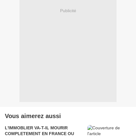
Publicité
Vous aimerez aussi
L'IMMOBLIER VA-T-IL MOURIR
COMPLETEMENT EN FRANCE OU