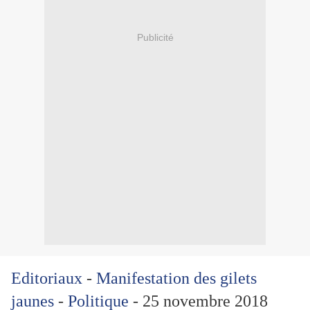
Publicité
Editoriaux
-
Manifestation des gilets
jaunes
-
Politique
-
25 novembre 2018