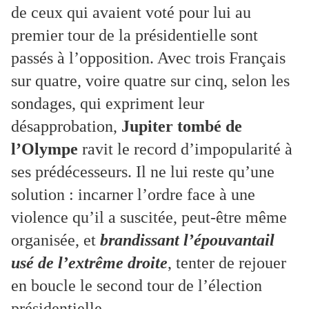
de ceux qui avaient voté pour lui au
premier tour de la présidentielle sont
passés à l’opposition. Avec trois Français
sur quatre, voire quatre sur cinq, selon les
sondages, qui expriment leur
désapprobation,
Jupiter tombé de
l’Olympe
ravit le record d’impopularité à
ses prédécesseurs. Il ne lui reste qu’une
solution : incarner l’ordre face à une
violence qu’il a suscitée, peut-être même
organisée, et
brandissant l’épouvantail
usé de l’extrême droite
, tenter de rejouer
en boucle le second tour de l’élection
présidentielle.