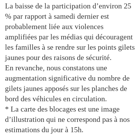
La baisse de la participation d’environ 25
% par rapport à samedi dernier est
probablement liée aux violences
amplifiées par les médias qui découragent
les familles à se rendre sur les points gilets
jaunes pour des raisons de sécurité.
En revanche, nous constatons une
augmentation significative du nombre de
gilets jaunes apposés sur les planches de
bord des véhicules en circulation.
* La carte des blocages est une image
d’illustration qui ne correspond pas à nos
estimations du jour à 15h.