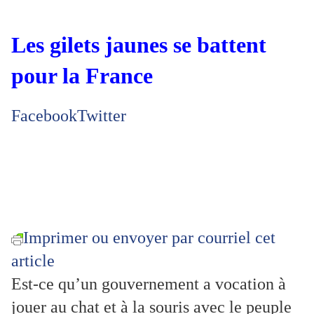
Les gilets jaunes se battent
pour la France
Facebook
Twitter
Imprimer ou envoyer par courriel cet
article
Est-ce qu’un gouvernement a vocation à
jouer au chat et à la souris avec le peuple