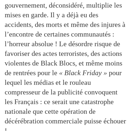
gouvernement, déconsidéré, multiplie les
mises en garde. Il y a déjà eu des
accidents, des morts et même des injures à
l’encontre de certaines communautés :
l’horreur absolue ! Le désordre risque de
favoriser des actes terroristes, des actions
violentes de Black Blocs, et même moins
de rentrées pour le
« Black Friday »
pour
lequel les médias et le rouleau
compresseur de la publicité convoquent
les Français : ce serait une catastrophe
nationale que cette opération de
décérébration commerciale puisse échouer
!