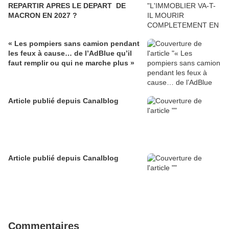
REPARTIR APRES LE DEPART DE
MACRON EN 2027 ?
« Les pompiers sans camion pendant
les feux à cause… de l’AdBlue qu’il
faut remplir ou qui ne marche plus »
Article publié depuis Canalblog
Article publié depuis Canalblog
Commentaires