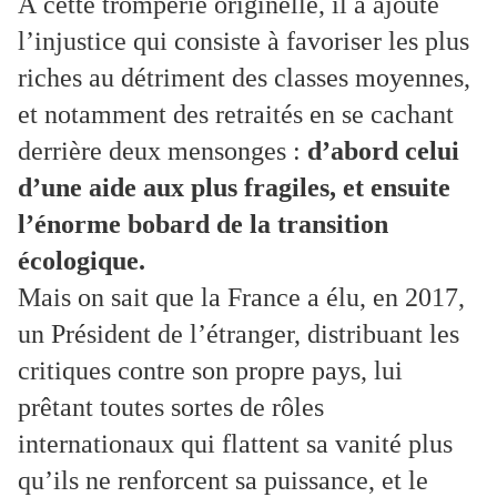
À cette tromperie originelle, il a ajouté
l’injustice qui consiste à favoriser les plus
riches au détriment des classes moyennes,
et notamment des retraités en se cachant
derrière deux mensonges :
d’abord celui
d’une aide aux plus fragiles, et ensuite
l’énorme bobard de la transition
écologique.
Mais on sait que la France a élu, en 2017,
un Président de l’étranger, distribuant les
critiques contre son propre pays, lui
prêtant toutes sortes de rôles
internationaux qui flattent sa vanité plus
qu’ils ne renforcent sa puissance, et le