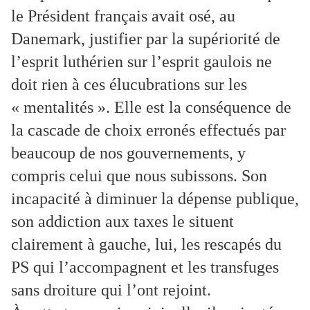
le Président français avait osé, au
Danemark, justifier par la supériorité de
l’esprit luthérien sur l’esprit gaulois ne
doit rien à ces élucubrations sur les
« mentalités ». Elle est la conséquence de
la cascade de choix erronés effectués par
beaucoup de nos gouvernements, y
compris celui que nous subissons. Son
incapacité à diminuer la dépense publique,
son addiction aux taxes le situent
clairement à gauche, lui, les rescapés du
PS qui l’accompagnent et les transfuges
sans droiture qui l’ont rejoint.