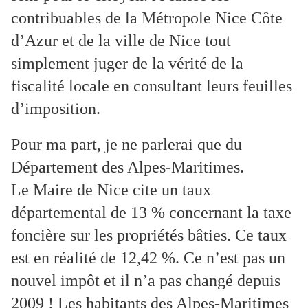
contribuables de la Métropole Nice Côte
d’Azur et de la ville de Nice tout
simplement juger de la vérité de la
fiscalité locale en consultant leurs feuilles
d’imposition.
Pour ma part, je ne parlerai que du
Département des Alpes-Maritimes.
Le Maire de Nice cite un taux
départemental de 13 % concernant la taxe
foncière sur les propriétés bâties. Ce taux
est en réalité de 12,42 %. Ce n’est pas un
nouvel impôt et il n’a pas changé depuis
2009 ! Les habitants des Alpes-Maritimes