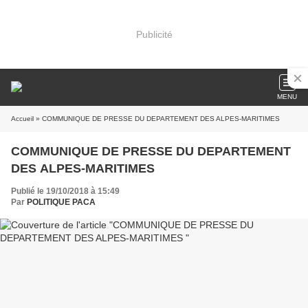
Publicité
MENU
Accueil
» COMMUNIQUE DE PRESSE DU DEPARTEMENT DES ALPES-MARITIMES
COMMUNIQUE DE PRESSE DU DEPARTEMENT
DES ALPES-MARITIMES
Publié le 19/10/2018 à 15:49
Par
POLITIQUE PACA