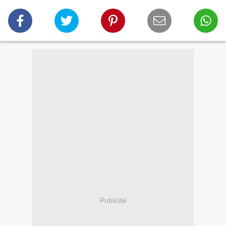
Publicité