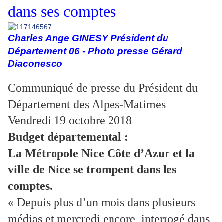
dans ses comptes
Charles Ange GINESY Président du
Département 06 - Photo presse Gérard
Diaconesco
Communiqué de presse du Président du
Département des Alpes-Matimes
Vendredi 19 octobre 2018
Budget départemental :
La Métropole Nice Côte d’Azur et la
ville de Nice se trompent dans les
comptes.
« Depuis plus d’un mois dans plusieurs
médias et mercredi encore, interrogé dans