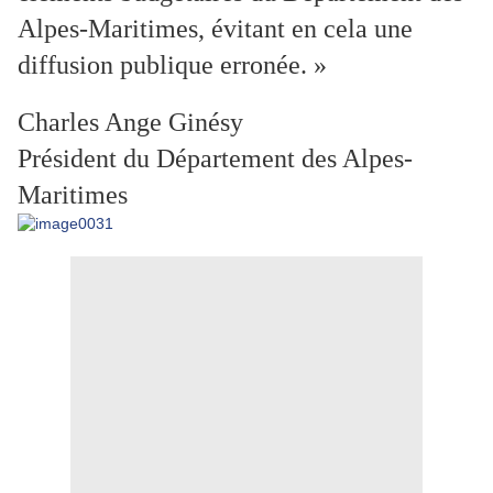
Alpes-Maritimes, évitant en cela une
diffusion publique erronée. »
Charles Ange Ginésy
Président du Département des Alpes-
Maritimes