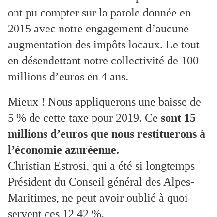
ont pu compter sur la parole donnée en
2015 avec notre engagement d’aucune
augmentation des impôts locaux. Le tout
en désendettant notre collectivité de 100
millions d’euros en 4 ans.
Mieux ! Nous appliquerons une baisse de
5 % de cette taxe pour 2019. Ce
sont 15
millions d’euros que nous restituerons à
l’économie azuréenne.
Christian Estrosi, qui a été si longtemps
Président du Conseil général des Alpes-
Maritimes, ne peut avoir oublié à quoi
servent ces 12,42 %.