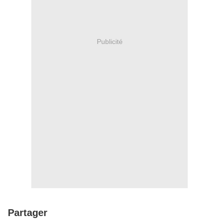
Publicité
Partager