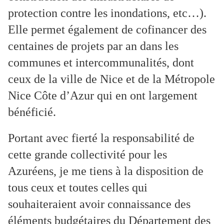
protection contre les inondations, etc…).
Elle permet également de cofinancer des
centaines de projets par an dans les
communes et intercommunalités, dont
ceux de la ville de Nice et de la Métropole
Nice Côte d’Azur qui en ont largement
bénéficié.
Portant avec fierté la responsabilité de
cette grande collectivité pour les
Azuréens, je me tiens à la disposition de
tous ceux et toutes celles qui
souhaiteraient avoir connaissance des
éléments budgétaires du Département des