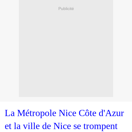
Publicité
La Métropole Nice Côte d'Azur
et la ville de Nice se trompent