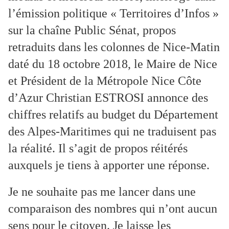
l’émission politique « Territoires d’Infos »
sur la chaîne Public Sénat, propos
retraduits dans les colonnes de Nice-Matin
daté du 18 octobre 2018, le Maire de Nice
et Président de la Métropole Nice Côte
d’Azur Christian ESTROSI annonce des
chiffres relatifs au budget du Département
des Alpes-Maritimes qui ne traduisent pas
la réalité. Il s’agit de propos réitérés
auxquels je tiens à apporter une réponse.
Je ne souhaite pas me lancer dans une
comparaison des nombres qui n’ont aucun
sens pour le citoyen. Je laisse les