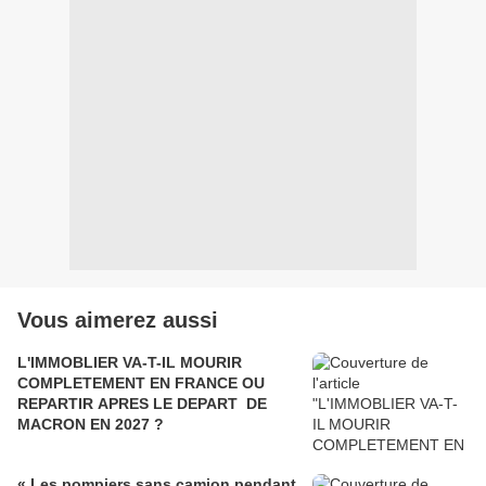
Vous aimerez aussi
L'IMMOBLIER VA-T-IL MOURIR
COMPLETEMENT EN FRANCE OU
REPARTIR APRES LE DEPART DE
MACRON EN 2027 ?
« Les pompiers sans camion pendant