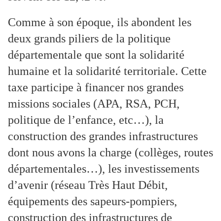
Comme à son époque, ils abondent les
deux grands piliers de la politique
départementale que sont la solidarité
humaine et la solidarité territoriale. Cette
taxe participe à financer nos grandes
missions sociales (APA, RSA, PCH,
politique de l’enfance, etc…), la
construction des grandes infrastructures
dont nous avons la charge (collèges, routes
départementales…), les investissements
d’avenir (réseau Très Haut Débit,
équipements des sapeurs-pompiers,
construction des infrastructures de