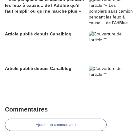
les feux à cause… de l’AdBlue qu’il
faut remplir ou qui ne marche plus »
Article publié depuis Canalblog
Article publié depuis Canalblog
Commentaires
Ajouter un commentaire