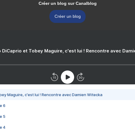
Créer un blog sur Canalblog
Créer un blog
 DiCaprio et Tobey Maguire, c'est lui ! Rencontre avec Dam
bey Maguire, c'est lui ! Rencontre avec Damien Witecka
e 6
e 5
e 4