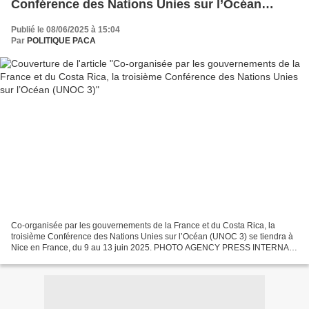
Conférence des Nations Unies sur l’Océan
(UNOC 3)
Publié le 08/06/2025 à 15:04
Par
POLITIQUE PACA
Co-organisée par les gouvernements de la France et du Costa Rica, la
troisième Conférence des Nations Unies sur l’Océan (UNOC 3) se tiendra à
Nice en France, du 9 au 13 juin 2025. PHOTO AGENCY PRESS INTERNAT
IONAL INTERNET COUNCIL LLC - DIACONESCO.TV...