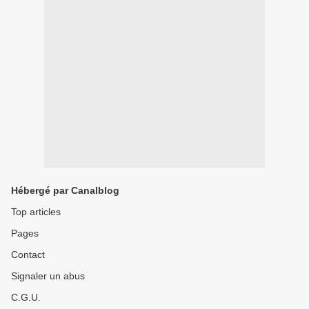
Hébergé par Canalblog
Top articles
Pages
Contact
Signaler un abus
C.G.U.