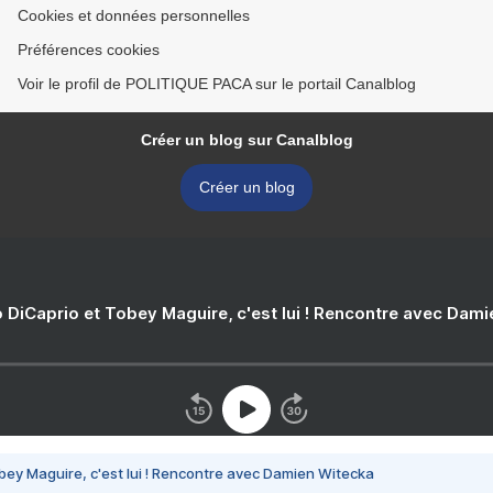
Cookies et données personnelles
Préférences cookies
Voir le profil de POLITIQUE PACA sur le portail Canalblog
Créer un blog sur Canalblog
Créer un blog
 DiCaprio et Tobey Maguire, c'est lui ! Rencontre avec Dam
bey Maguire, c'est lui ! Rencontre avec Damien Witecka