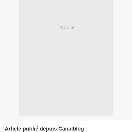
Publicité
Article publié depuis Canalblog