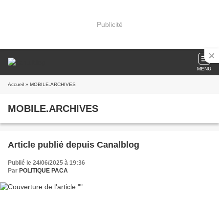
Publicité
MENU
Accueil
» MOBILE.ARCHIVES
MOBILE.ARCHIVES
Article publié depuis Canalblog
Publié le 24/06/2025 à 19:36
Par
POLITIQUE PACA