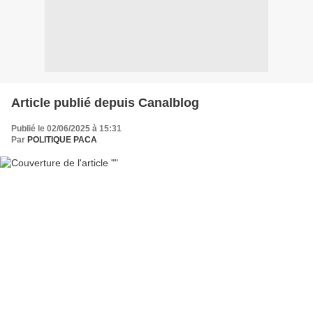
Article publié depuis Canalblog
Publié le 02/06/2025 à 15:31
Par
POLITIQUE PACA