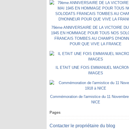
79ème ANNIVERSAIRE DE LA VICTOIRE DU
1945 EN HOMMAGE POUR TOUS NOS SOL
FRANCAIS TOMBES AU CHAMPS D'HON
POUR QUE VIVE LA FRANCE
IL ETAIT UNE FOIS EMMANUEL MACRO
IMAGES
Commémoration de l'armistice du 11 Novembre
NICE
Pages
Contacter le propriétaire du blog