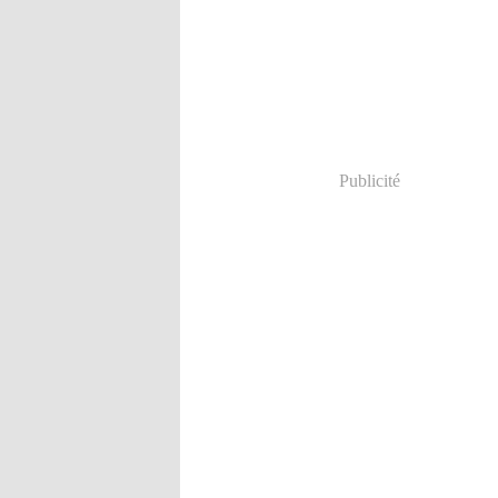
Publicité