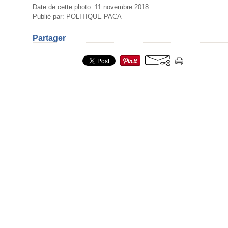
Date de cette photo: 11 novembre 2018
Publié par: POLITIQUE PACA
Partager