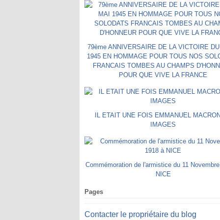
79ème ANNIVERSAIRE DE LA VICTOIRE DU
1945 EN HOMMAGE POUR TOUS NOS SOL
FRANCAIS TOMBES AU CHAMPS D'HON
POUR QUE VIVE LA FRANCE
IL ETAIT UNE FOIS EMMANUEL MACRO
IMAGES
Commémoration de l'armistice du 11 Novembre
NICE
Pages
Contacter le propriétaire du blog