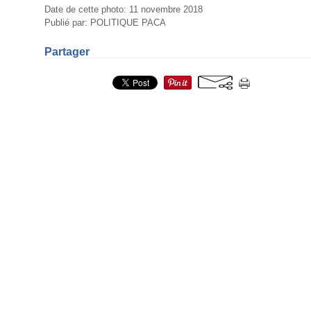
Date de cette photo: 11 novembre 2018
Publié par: POLITIQUE PACA
Partager