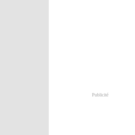
Publicité