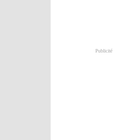
Publicité