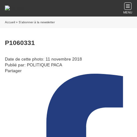
MENU
Accueil
» S'abonner à la newsletter
P1060331
Date de cette photo: 11 novembre 2018
Publié par: POLITIQUE PACA
Partager