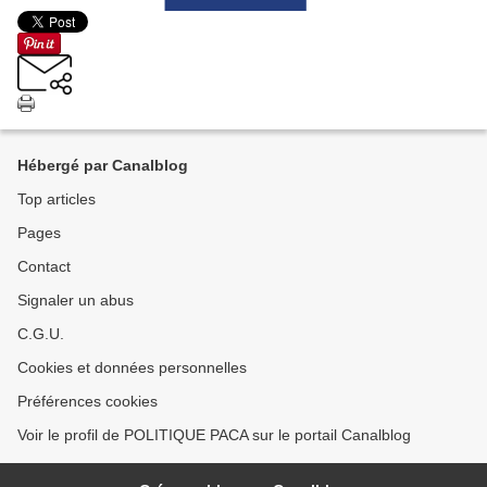
Hébergé par Canalblog
Top articles
Pages
Contact
Signaler un abus
C.G.U.
Cookies et données personnelles
Préférences cookies
Voir le profil de POLITIQUE PACA sur le portail Canalblog