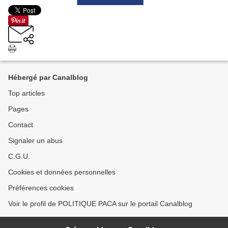
Hébergé par Canalblog
Top articles
Pages
Contact
Signaler un abus
C.G.U.
Cookies et données personnelles
Préférences cookies
Voir le profil de POLITIQUE PACA sur le portail Canalblog