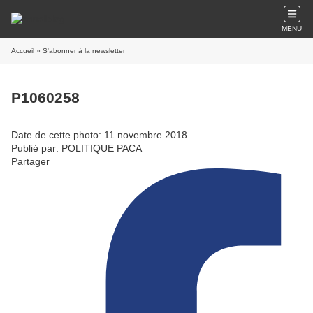
MENU
Accueil
» S'abonner à la newsletter
P1060258
Date de cette photo: 11 novembre 2018
Publié par: POLITIQUE PACA
Partager