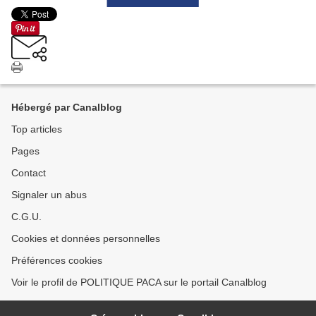
Hébergé par Canalblog
Top articles
Pages
Contact
Signaler un abus
C.G.U.
Cookies et données personnelles
Préférences cookies
Voir le profil de POLITIQUE PACA sur le portail Canalblog