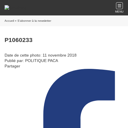
MENU
Accueil
» S'abonner à la newsletter
P1060233
Date de cette photo: 11 novembre 2018
Publié par: POLITIQUE PACA
Partager